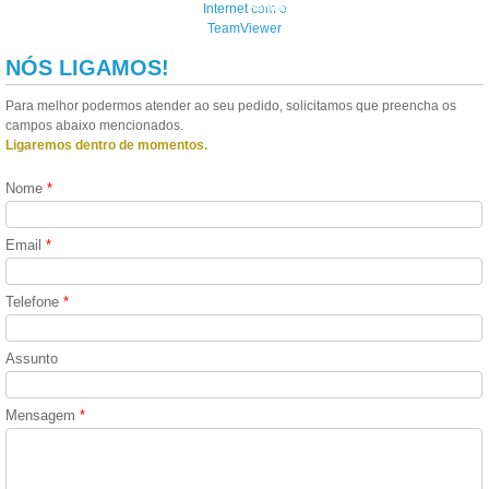
Remoto
NÓS LIGAMOS!
Para melhor podermos atender ao seu pedido, solicitamos que preencha os
campos abaixo mencionados.
Ligaremos dentro de momentos.
Nome
*
Email
*
Telefone
*
Assunto
Mensagem
*