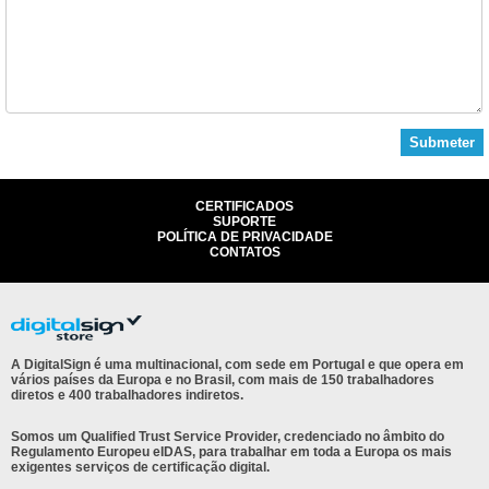
Submeter
CERTIFICADOS
SUPORTE
POLÍTICA DE PRIVACIDADE
CONTATOS
A DigitalSign é uma multinacional, com sede em Portugal e que opera em
vários países da Europa e no Brasil, com mais de 150 trabalhadores
diretos e 400 trabalhadores indiretos.
Somos um Qualified Trust Service Provider, credenciado no âmbito do
Regulamento Europeu eIDAS, para trabalhar em toda a Europa os mais
exigentes serviços de certificação digital.