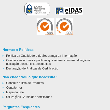
Normas e Políticas
Política da Qualidade e de Segurança da Informação
Conheça as normas e políticas que regem a comercialização e
utilização dos certificados digitais
Declaração de Práticas de Certificação
Não encontrou o que necessita?
Consulte a lista de Produtos
Contate-nos
Mapa do Site
Utilizações Gerais dos certificados
Perguntas Frequentes