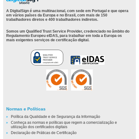
A DigitalSign é uma multinacional, com sede em Portugal e que opera
em vários países da Europa e no Brasil, com mais de 150
trabalhadores diretos e 400 trabalhadores indiretos.
Somos um Qualified Trust Service Provider, credenciado no âmbito do
Regulamento Europeu eIDAS, para trabalhar em toda a Europa os
mais exigentes serviços de certificação digital.
Normas e Políticas
Política da Qualidade e de Segurança da Informação
Conheça as normas e políticas que regem a comercialização e
utilização dos certificados digitais
Declaração de Práticas de Certificação