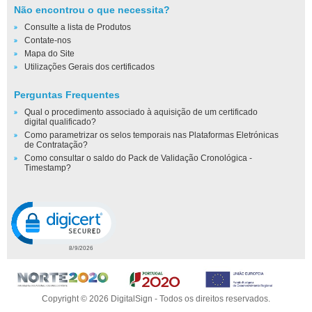
Não encontrou o que necessita?
Consulte a lista de Produtos
Contate-nos
Mapa do Site
Utilizações Gerais dos certificados
Perguntas Frequentes
Qual o procedimento associado à aquisição de um certificado
digital qualificado?
Como parametrizar os selos temporais nas Plataformas Eletrónicas
de Contratação?
Como consultar o saldo do Pack de Validação Cronológica -
Timestamp?
Click to open certificate verification popup
Copyright © 2026 DigitalSign - Todos os direitos reservados.