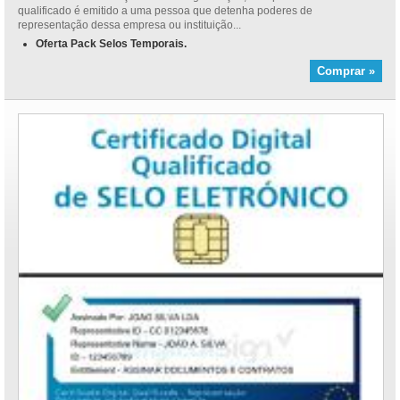
qualificado é emitido a uma pessoa que detenha poderes de
representação dessa empresa ou instituição...
Oferta Pack Selos Temporais.
Comprar »