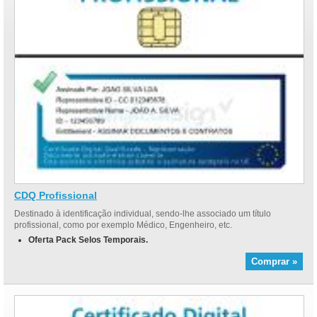
CDQ Profissional
Destinado à identificação individual, sendo-lhe associado um título
profissional, como por exemplo Médico, Engenheiro, etc.
Oferta Pack Selos Temporais.
Comprar »