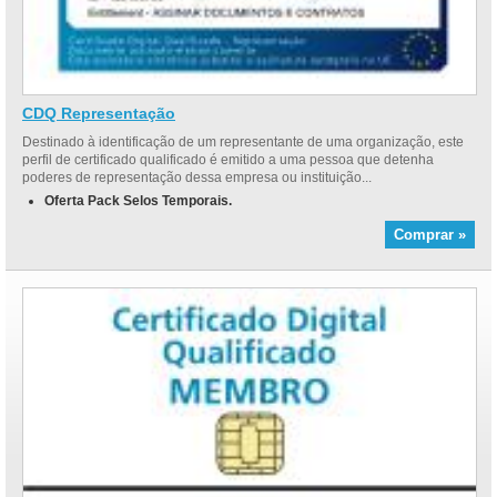
CDQ Representação
Destinado à identificação de um representante de uma organização, este
perfil de certificado qualificado é emitido a uma pessoa que detenha
poderes de representação dessa empresa ou instituição...
Oferta Pack Selos Temporais.
Comprar »