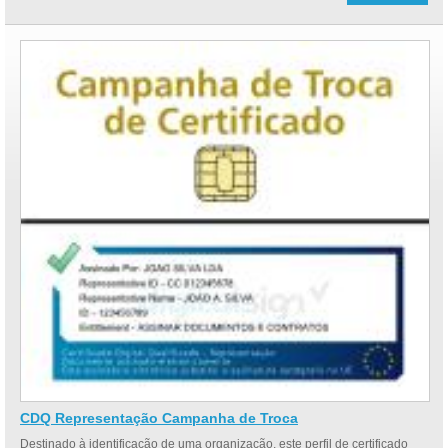
CDQ Representação Campanha de Troca
Destinado à identificação de uma organização, este perfil de certificado