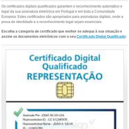
Os certificados digitais qualificados garantem o reconhecimento automático e
legal da sua assinatura eletrónica em Portugal e em toda a Comunidade
Europeia. Estes certificados são apropriados para assinaturas digitais, onde a
prova de identidade e o reconhecimento legal sejam essenciais.
Escolha a categoria de certificado que melhor se adequa à sua situação e
assine os documentos eletrónicos com o seu
Certificado Digital Qualificado
: