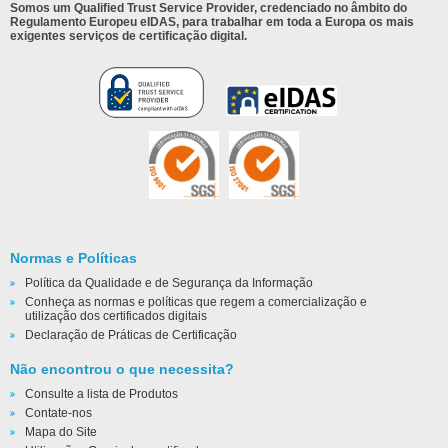
Somos um Qualified Trust Service Provider, credenciado no âmbito do
Regulamento Europeu eIDAS, para trabalhar em toda a Europa os mais
exigentes serviços de certificação digital.
Normas e Políticas
Política da Qualidade e de Segurança da Informação
Conheça as normas e políticas que regem a comercialização e
utilização dos certificados digitais
Declaração de Práticas de Certificação
Não encontrou o que necessita?
Consulte a lista de Produtos
Contate-nos
Mapa do Site