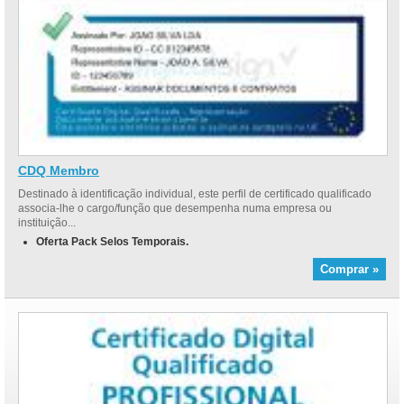
CDQ Membro
Destinado à identificação individual, este perfil de certificado qualificado
associa-lhe o cargo/função que desempenha numa empresa ou
instituição...
Oferta Pack Selos Temporais.
Comprar »