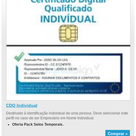
CDQ Individual
Destinado à identificação individual de uma pessoa. Deve selecionar este
perfil no caso de ser Empresário em Nome Individual.
Oferta Pack Selos Temporais.
Comprar »