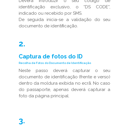
Deverá introduzir o seu código de
identificação exclusivo, o “DS CODE”,
indicado ou recebido por SMS.
De seguida inicia-se a validação do seu
documento de identiﬁcação.
2.
Captura de fotos do ID
Recolha de Fotos do Documento de Identiﬁcação
Neste passo deverá capturar o seu
documento de identificação (frente e verso)
dentro da moldura exibida no ecrã. No caso
do passaporte, apenas deverá capturar a
foto da página principal.
3.