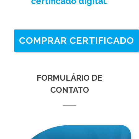
certificado digital.
COMPRAR CERTIFICADO
FORMULÁRIO DE
CONTATO