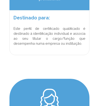
Destinado para:
Este perﬁl de certiﬁcado qualiﬁcado é
destinado à identiﬁcação individual e associa
ao seu titular o cargo/função que
desempenha numa empresa ou instituição.