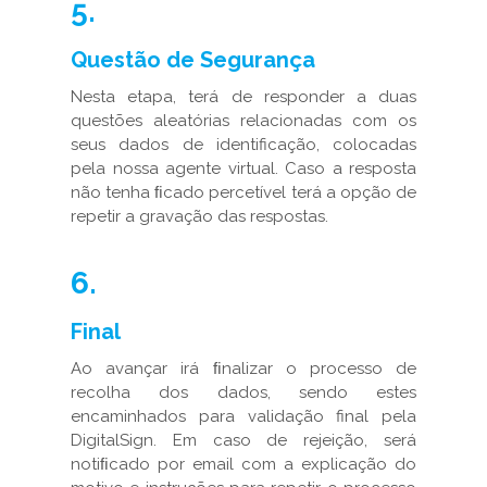
5.
Questão de Segurança
Nesta etapa, terá de responder a duas
questões aleatórias relacionadas com os
seus dados de identificação, colocadas
pela nossa agente virtual. Caso a resposta
não tenha ﬁcado percetível terá a opção de
repetir a gravação das respostas.
6.
Final
Ao avançar irá ﬁnalizar o processo de
recolha dos dados, sendo estes
encaminhados para validação final pela
DigitalSign. Em caso de rejeição, será
notiﬁcado por email com a explicação do