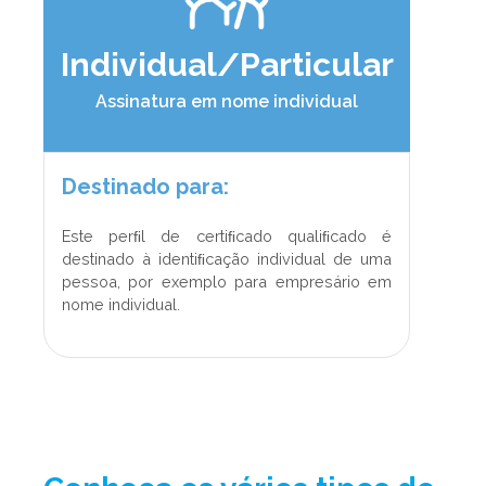
Individual/Particular
Assinatura em nome individual
Destinado para:
Este perﬁl de certiﬁcado qualiﬁcado é
destinado à identiﬁcação individual de uma
pessoa, por exemplo para empresário em
nome individual.