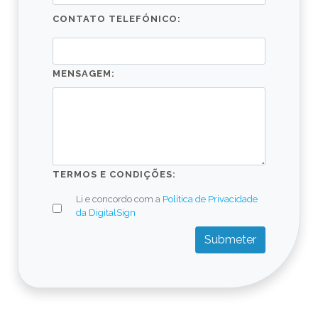
CONTATO TELEFÓNICO:
MENSAGEM:
TERMOS E CONDIÇÕES:
Li e concordo com a
Política de Privacidade
da DigitalSign
Submeter