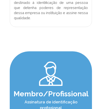
destinado à identiﬁcação de uma pessoa
que detenha poderes de representação
dessa empresa ou instituição e assine nessa
qualidade.
Membro/Profissional
Assinatura de identificação
profissional