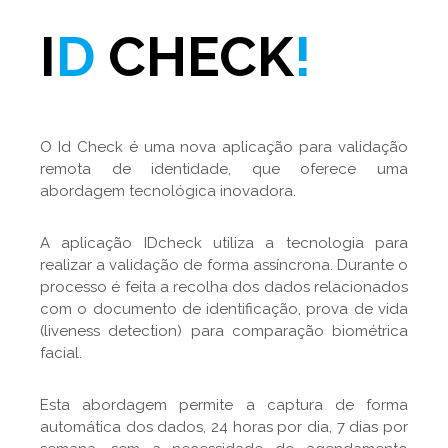
I
D
CHECK
!
O Id Check é uma nova aplicação para validação
remota de identidade, que oferece uma
abordagem tecnológica inovadora.
A aplicação IDcheck utiliza a tecnologia para
realizar a validação de forma assíncrona. Durante o
processo é feita a recolha dos dados relacionados
com o documento de identificação, prova de vida
(liveness detection) para comparação biométrica
facial.
Esta abordagem permite a captura de forma
automática dos dados, 24 horas por dia, 7 dias por