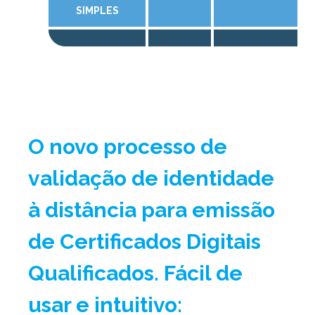
SIMPLES
O novo processo de
validação de identidade
à distância para emissão
de Certificados Digitais
Qualificados. Fácil de
usar e intuitivo: