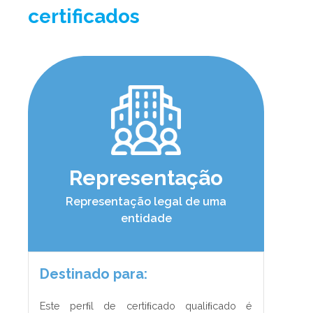
certificados
Representação
Representação legal de uma
entidade
Destinado para:
Este perﬁl de certiﬁcado qualiﬁcado é