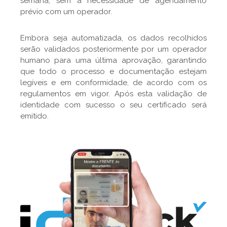
semana, sem a necessidade de agendamento
prévio com um operador.
Embora seja automatizada, os dados recolhidos
serão validados posteriormente por um operador
humano para uma última aprovação, garantindo
que todo o processo e documentação estejam
legíveis e em conformidade, de acordo com os
regulamentos em vigor. Após esta validação de
identidade com sucesso o seu certificado será
emitido.