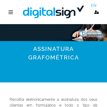
EN
ASSINATURA
GRAFOMÉTRICA
Recolha eletronicamente a assinatura dos seus
clientes em formulários e todo o tipo de