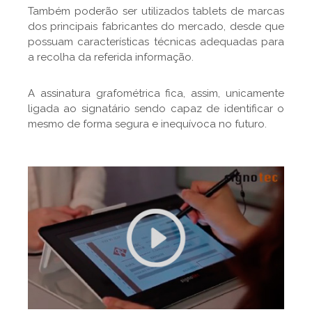
Também poderão ser utilizados tablets de marcas
dos principais fabricantes do mercado, desde que
possuam características técnicas adequadas para
a recolha da referida informação.
A assinatura grafométrica fica, assim, unicamente
ligada ao signatário sendo capaz de identificar o
mesmo de forma segura e inequívoca no futuro.