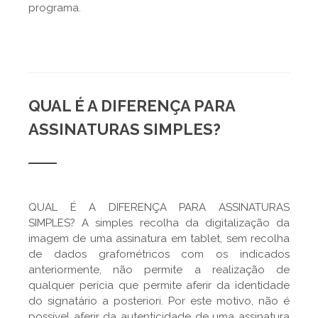
programa.
QUAL É A DIFERENÇA PARA
ASSINATURAS SIMPLES?
QUAL É A DIFERENÇA PARA ASSINATURAS
SIMPLES? A simples recolha da digitalização da
imagem de uma assinatura em tablet, sem recolha
de dados grafométricos com os indicados
anteriormente, não permite a realização de
qualquer perícia que permite aferir da identidade
do signatário a posteriori. Por este motivo, não é
possível aferir da autenticidade de uma assinatura