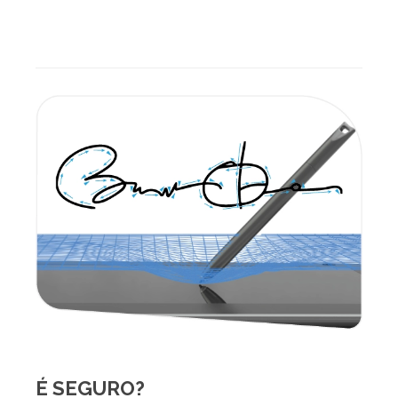
É SEGURO?