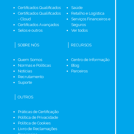
Certificados Qualificados
Saúde
Certificados Qualificados
Retalho e Logística
- Cloud
Serviços Financeiros e
Certificados Avançados
Seguros
Selos e outros
Ver todos
SOBRE NÓS
RECURSOS
Quem Somos
Centro de Informação
Normas e Políticas
Blog
Notícias
Parceiros
Recrutamento
Suporte
OUTROS
Práticas de Certificação
Política de Privacidade
Política de Cookies
Livro de Reclamações