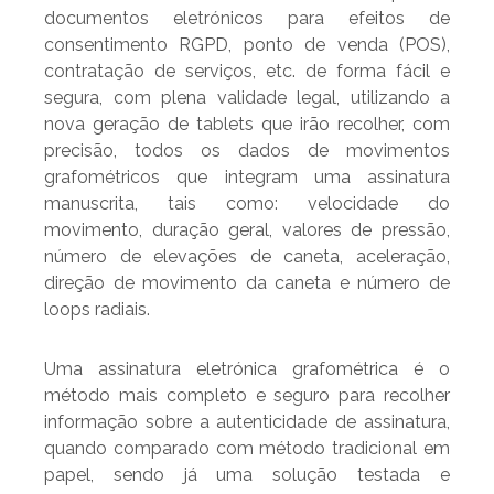
documentos eletrónicos para efeitos de
consentimento RGPD, ponto de venda (POS),
contratação de serviços, etc. de forma fácil e
segura, com plena validade legal, utilizando a
nova geração de tablets que irão recolher, com
precisão, todos os dados de movimentos
grafométricos que integram uma assinatura
manuscrita, tais como: velocidade do
movimento, duração geral, valores de pressão,
número de elevações de caneta, aceleração,
direção de movimento da caneta e número de
loops radiais.
Uma assinatura eletrónica grafométrica é o
método mais completo e seguro para recolher
informação sobre a autenticidade de assinatura,
quando comparado com método tradicional em
papel, sendo já uma solução testada e