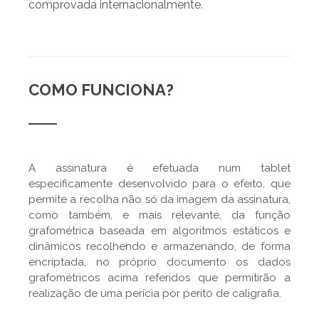
comprovada internacionalmente.
COMO FUNCIONA?
A assinatura é efetuada num tablet
especificamente desenvolvido para o efeito, que
permite a recolha não só da imagem da assinatura,
como também, e mais relevante, da função
grafométrica baseada em algoritmos estáticos e
dinâmicos recolhendo e armazenando, de forma
encriptada, no próprio documento os dados
grafométricos acima referidos que permitirão a
realização de uma perícia por perito de caligrafia.