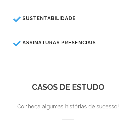
SUSTENTABILIDADE
ASSINATURAS PRESENCIAIS
CASOS DE ESTUDO
Conheça algumas histórias de sucesso!