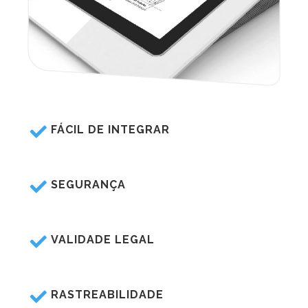
FÁCIL DE INTEGRAR
SEGURANÇA
VALIDADE LEGAL
RASTREABILIDADE