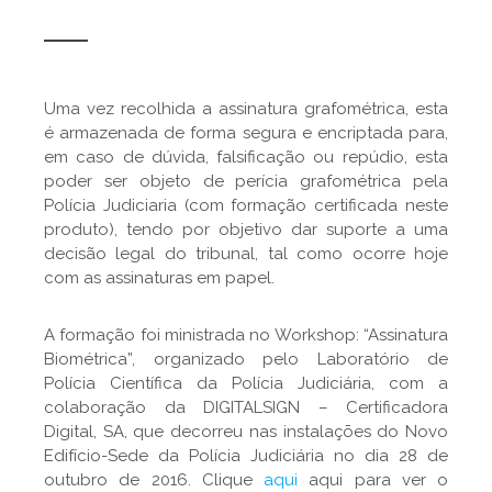
Uma vez recolhida a assinatura grafométrica, esta
é armazenada de forma segura e encriptada para,
em caso de dúvida, falsificação ou repúdio, esta
poder ser objeto de perícia grafométrica pela
Polícia Judiciaria (com formação certificada neste
produto), tendo por objetivo dar suporte a uma
decisão legal do tribunal, tal como ocorre hoje
com as assinaturas em papel.
A formação foi ministrada no Workshop: “Assinatura
Biométrica”, organizado pelo Laboratório de
Polícia Científica da Polícia Judiciária, com a
colaboração da DIGITALSIGN – Certificadora
Digital, SA, que decorreu nas instalações do Novo
Edifício-Sede da Polícia Judiciária no dia 28 de
outubro de 2016. Clique
aqui
aqui para ver o