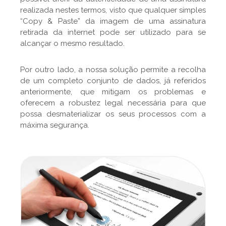
realizada nestes termos, visto que qualquer simples
“Copy & Paste” da imagem de uma assinatura
retirada da internet pode ser utilizado para se
alcançar o mesmo resultado.
Por outro lado, a nossa solução permite a recolha
de um completo conjunto de dados, já referidos
anteriormente, que mitigam os problemas e
oferecem a robustez legal necessária para que
possa desmaterializar os seus processos com a
máxima segurança.