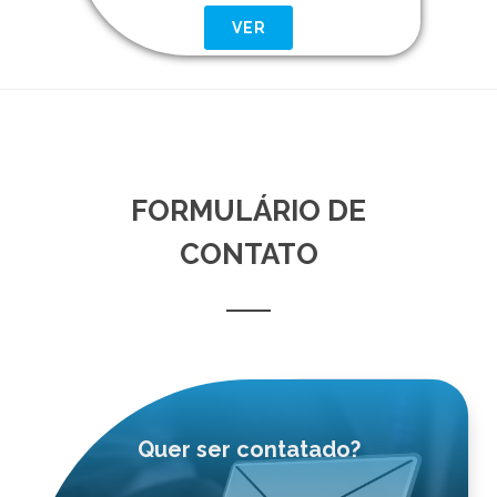
VER
FORMULÁRIO DE
CONTATO
Quer ser contatado?