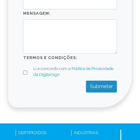
MENSAGEM:
TERMOS E CONDIÇÕES:
Li e concordo com a
Política de Privacidade
da DigitalSign
Submeter
CERTIFICADOS
INDÚSTRIAS