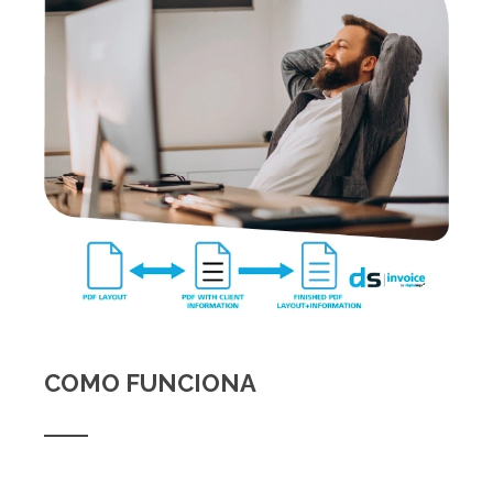
COMO FUNCIONA