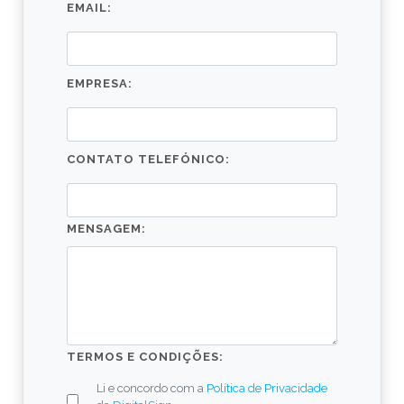
EMAIL:
EMPRESA:
CONTATO TELEFÓNICO:
MENSAGEM:
TERMOS E CONDIÇÕES:
Li e concordo com a
Política de Privacidade