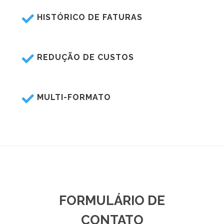
HISTÓRICO DE FATURAS
REDUÇÃO DE CUSTOS
MULTI-FORMATO
FORMULÁRIO DE
CONTATO