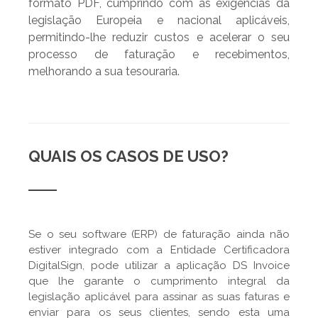
formato PDF, cumprindo com as exigências da
legislação Europeia e nacional aplicáveis,
permitindo-lhe reduzir custos e acelerar o seu
processo de faturação e recebimentos,
melhorando a sua tesouraria.
QUAIS OS CASOS DE USO?
Se o seu software (ERP) de faturação ainda não
estiver integrado com a Entidade Certificadora
DigitalSign, pode utilizar a aplicação DS Invoice
que lhe garante o cumprimento integral da
legislação aplicável para assinar as suas faturas e
enviar para os seus clientes, sendo esta uma