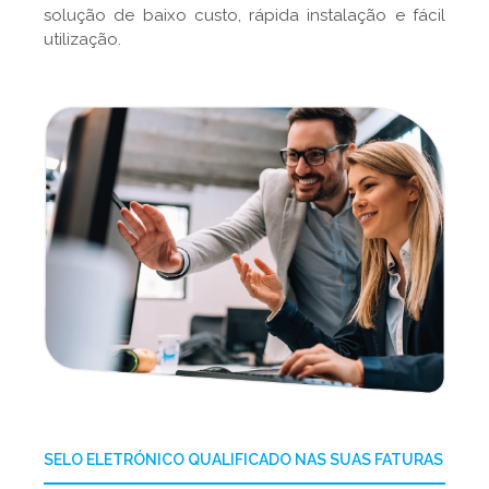
solução de baixo custo, rápida instalação e fácil
utilização.
SELO ELETRÓNICO QUALIFICADO NAS SUAS FATURAS