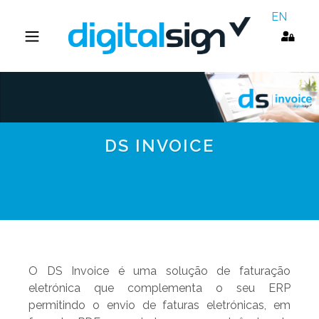
EN
DS INVOICE
O DS Invoice é uma solução de faturação
eletrónica que complementa o seu ERP
permitindo o envio de faturas eletrónicas, em