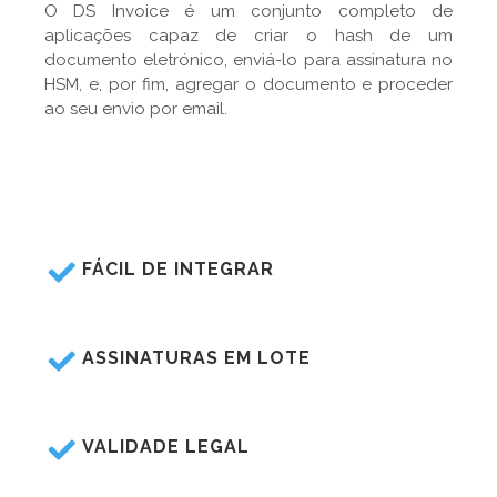
O DS Invoice é um conjunto completo de
aplicações capaz de criar o hash de um
documento eletrónico, enviá-lo para assinatura no
HSM, e, por fim, agregar o documento e proceder
ao seu envio por email.
FÁCIL DE INTEGRAR
ASSINATURAS EM LOTE
VALIDADE LEGAL