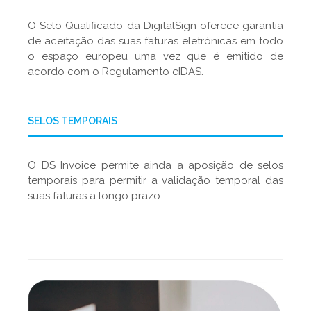
O Selo Qualificado da DigitalSign oferece garantia
de aceitação das suas faturas eletrónicas em todo
o espaço europeu uma vez que é emitido de
acordo com o Regulamento eIDAS.
SELOS TEMPORAIS
O DS Invoice permite ainda a aposição de selos
temporais para permitir a validação temporal das
suas faturas a longo prazo.