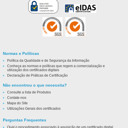
Normas e Políticas
Política da Qualidade e de Segurança da Informação
Conheça as normas e políticas que regem a comercialização e
utilização dos certificados digitais
Declaração de Práticas de Certificação
Não encontrou o que necessita?
Consulte a lista de Produtos
Contate-nos
Mapa do Site
Utilizações Gerais dos certificados
Perguntas Frequentes
Qual o procedimento associado à aquisição de um certificado digital