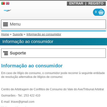
ENTRAR
|
REGISTO
0
Menu
Home
Suporte
Informação ao consumidor
Informação ao consumidor
Suporte
Informação ao consumidor
Em caso de litígio de consumo, o consumidor pode recorrer à seguinte entidade
de resolução alternativa de litígios de consumo:
Centro de Arbitragem de Conflitos de Consumo do Vale do Ave/Tribunal Arbitral
Guimarães - Tel.: 253 422 410
E-mail: triave@gmail.com