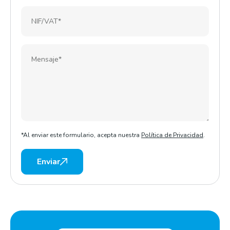
*Al enviar este formulario, acepta nuestra
Política de Privacidad
.
Enviar