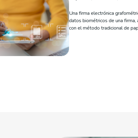
Una firma electrónica grafométr
datos biométricos de una firma,
con el método tradicional de pap