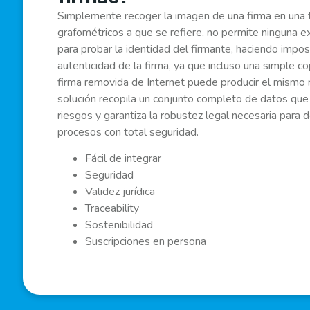
Simplemente recoger la imagen de una firma en una t
grafométricos a que se refiere, no permite ninguna ex
para probar la identidad del firmante, haciendo imposi
autenticidad de la firma, ya que incluso una simple co
firma removida de Internet puede producir el mismo 
solución recopila un conjunto completo de datos que
riesgos y garantiza la robustez legal necesaria para 
procesos con total seguridad.
Fácil de integrar
Seguridad
Validez jurídica
Traceability
Sostenibilidad
Suscripciones en persona