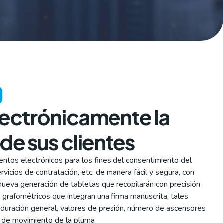
lectrónicamente la
de sus clientes
ntos electrónicos para los fines del consentimiento del
icios de contratación, etc. de manera fácil y segura, con
a nueva generación de tabletas que recopilarán con precisión
grafométricos que integran una firma manuscrita, tales
duración general, valores de presión, número de ascensores
ón de movimiento de la pluma