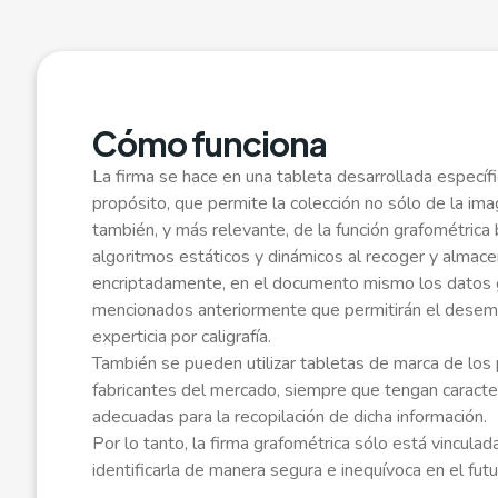
Cómo funciona
La firma se hace en una tableta desarrollada especí
propósito, que permite la colección no sólo de la ima
también, y más relevante, de la función grafométrica
algoritmos estáticos y dinámicos al recoger y almace
encriptadamente, en el documento mismo los datos 
mencionados anteriormente que permitirán el dese
experticia por caligrafía.
También se pueden utilizar tabletas de marca de los 
fabricantes del mercado, siempre que tengan caracter
adecuadas para la recopilación de dicha información.
Por lo tanto, la firma grafométrica sólo está vinculad
identificarla de manera segura e inequívoca en el futu