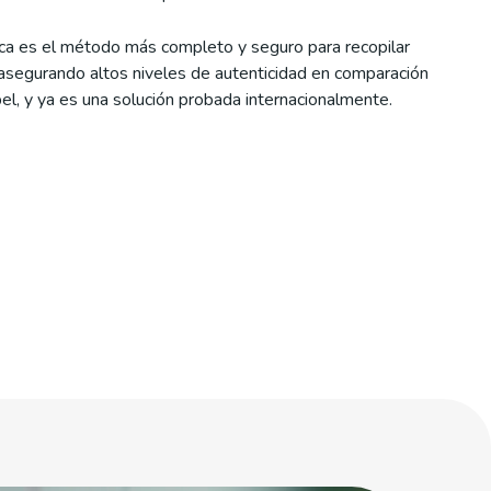
ica es el método más completo y seguro para recopilar
 asegurando altos niveles de autenticidad en comparación
el, y ya es una solución probada internacionalmente.