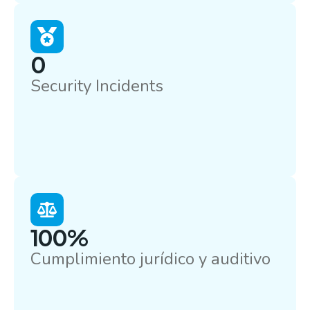
0
Security Incidents
100%
Cumplimiento jurídico y auditivo