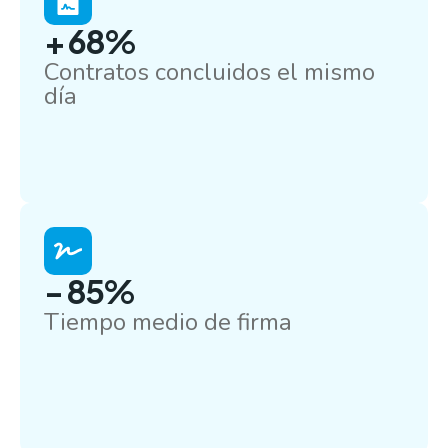
+ 68%
Contratos concluidos el mismo
día
- 85%
Tiempo medio de firma