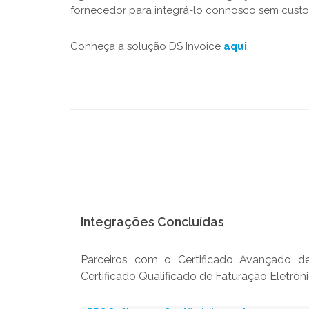
fornecedor para integrá-lo connosco sem custos
Conheça a solução DS Invoice
aqui
.
Integrações Concluídas
Parceiros com o Certificado Avançado de
Certificado Qualificado de Faturação Eletró