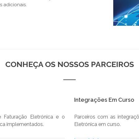
 adicionais.
CONHEÇA OS NOSSOS PARCEIROS
Integrações Em Curso
 Faturação Eletrónica e o
Parceiros com as integraçõ
nica implementados.
Eletrónica em curso.