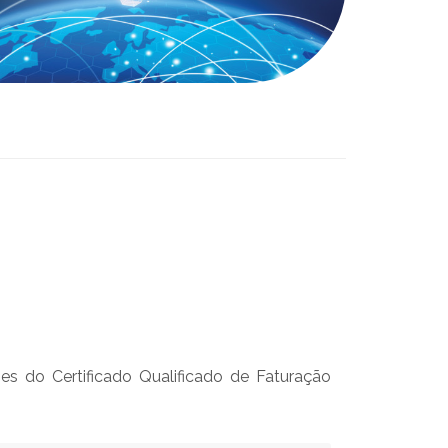
es do Certificado Qualificado de Faturação