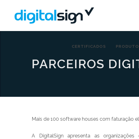
CERTIFICADOS
PRODUTO
PARCEIROS DIGI
Mais de 100 software houses com faturação el
A DigitalSign apresenta as organizações