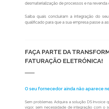
desmaterialização de processos e na revenda 
Saiba quais concluíram a integração do seu 
qualificado para que a sua empresa passe a ass
FAÇA PARTE DA TRANSFORM
FATURAÇÃO ELETRÓNICA!
O seu fornecedor ainda não aparece nes
Sem problemas. Adquira a solução DS Invoice 
vigor, sem necessidade de integração com o s