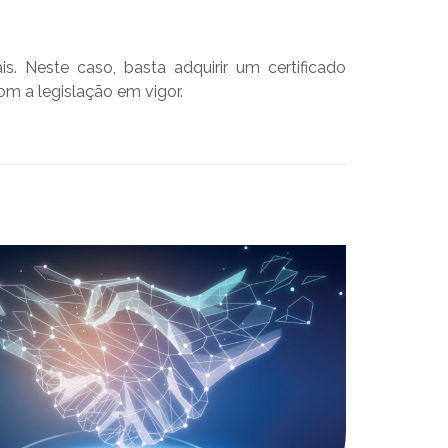
s. Neste caso, basta adquirir um certificado
om a legislação em vigor.