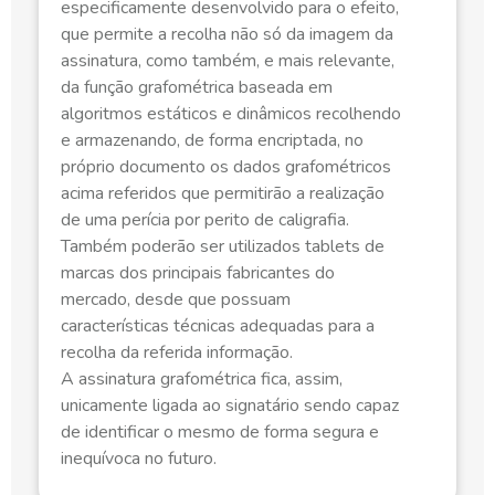
especificamente desenvolvido para o efeito,
que permite a recolha não só da imagem da
assinatura, como também, e mais relevante,
da função grafométrica baseada em
algoritmos estáticos e dinâmicos recolhendo
e armazenando, de forma encriptada, no
próprio documento os dados grafométricos
acima referidos que permitirão a realização
de uma perícia por perito de caligrafia.
Também poderão ser utilizados tablets de
marcas dos principais fabricantes do
mercado, desde que possuam
características técnicas adequadas para a
recolha da referida informação.
A assinatura grafométrica fica, assim,
unicamente ligada ao signatário sendo capaz
de identificar o mesmo de forma segura e
inequívoca no futuro.