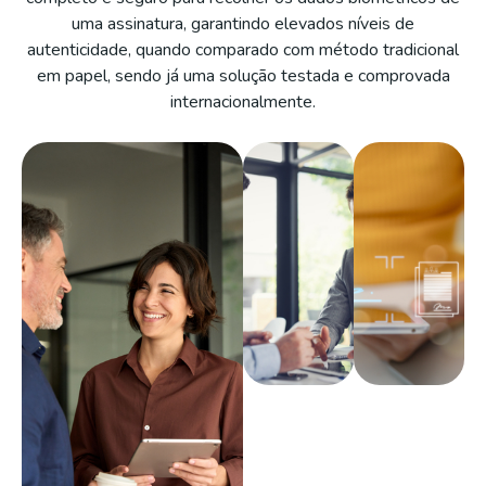
uma assinatura, garantindo elevados níveis de
autenticidade, quando comparado com método tradicional
em papel, sendo já uma solução testada e comprovada
internacionalmente.