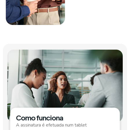
Como funciona
A assinatura é efetuada num tablet