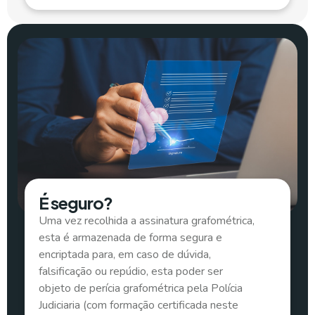
É seguro?
Uma vez recolhida a assinatura grafométrica,
esta é armazenada de forma segura e
encriptada para, em caso de dúvida,
falsificação ou repúdio, esta poder ser
objeto de perícia grafométrica pela Polícia
Judiciaria (com formação certificada neste