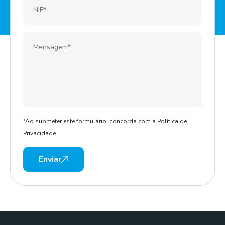
*Ao submeter este formulário, concorda com a
Política de
Privacidade
.
Enviar