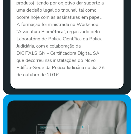
produto), tendo por objetivo dar suporte a
uma decisão legal do tribunal, tal como
ocorre hoje com as assinaturas em papel.
A formação foi ministrada no Workshop:
“Assinatura Biométrica”, organizado pelo
Laboratório de Polícia Científica da Polícia
Judiciária, com a colaboração da
DIGITALSIGN – Certificadora Digital, SA,
que decorreu nas instalações do Novo
Edifício-Sede da Polícia Judiciária no dia 28
de outubro de 2016.