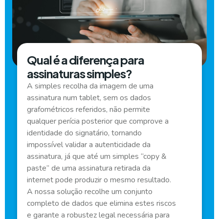
Qual é a diferença para
assinaturas simples?
A simples recolha da imagem de uma
assinatura num tablet, sem os dados
grafométricos referidos, não permite
qualquer perícia posterior que comprove a
identidade do signatário, tornando
impossível validar a autenticidade da
assinatura, já que até um simples “copy &
paste” de uma assinatura retirada da
internet pode produzir o mesmo resultado.
A nossa solução recolhe um conjunto
completo de dados que elimina estes riscos
e garante a robustez legal necessária para