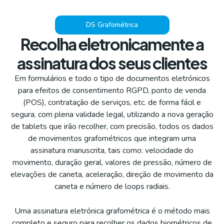
DS Grafométrica
Recolha eletronicamente a
assinatura dos seus clientes
Em formulários e todo o tipo de documentos eletrónicos
para efeitos de consentimento RGPD, ponto de venda
(POS), contratação de serviços, etc. de forma fácil e
segura, com plena validade legal, utilizando a nova geração
de tablets que irão recolher, com precisão, todos os dados
de movimentos grafométricos que integram uma
assinatura manuscrita, tais como: velocidade do
movimento, duração geral, valores de pressão, número de
elevações de caneta, aceleração, direção de movimento da
caneta e número de loops radiais.
Uma assinatura eletrónica grafométrica é o método mais
completo e seguro para recolher os dados biométricos de