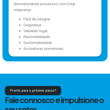
desmaterializar processos com total
segurança.
Fácil de integrar
Segurança
Validade legal
Rastreabilidade
Sustentabilidade
Assinaturas presenciais
Pronto para o próximo passo?
Fale connosco e impulsione o
seu setor