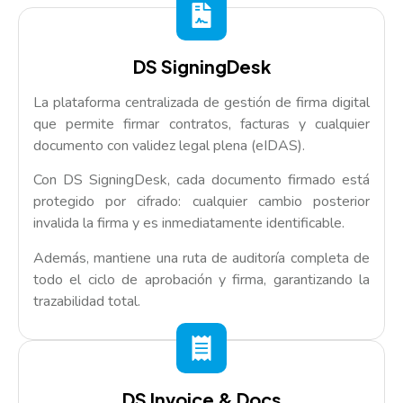
DS SigningDesk
La plataforma centralizada de gestión de firma digital
que permite firmar contratos, facturas y cualquier
documento con validez legal plena (eIDAS).
Con DS SigningDesk, cada documento firmado está
protegido por cifrado: cualquier cambio posterior
invalida la firma y es inmediatamente identificable.
Además, mantiene una ruta de auditoría completa de
todo el ciclo de aprobación y firma, garantizando la
trazabilidad total.
DS Invoice & Docs