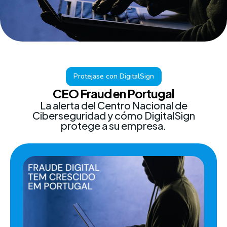
Protejase con DigitalSign
CEO Fraud en Portugal
La alerta del Centro Nacional de
Ciberseguridad y cómo DigitalSign
protege a su empresa.