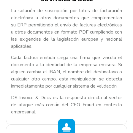
La solución de suscripción por lotes de facturación
electrónica u otros documentos que complementan
su ERP permitiendo el envío de facturas electrónicas
u otros documentos en formato PDF cumpliendo con
las exigencias de la legislación europea y nacional
aplicables.
Cada factura emitida carga una firma que vincula el
documento a la identidad de la empresa emisora. Si
alguien cambia el IBAN, el nombre del destinatario o
cualquier otro campo, esta manipulación se detecta
inmediatamente por cualquier sistema de validación.
DS Invoice & Docs es la respuesta directa al vector
de ataque más común del CEO Fraud en contexto
empresarial.