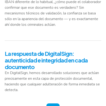
IBAN diferente de lo habitual, ¿cómo puede el colaborador
confirmar que ese documento es verdadero? Sin
mecanismos técnicos de validación, la confianza se basa
sólo en la apariencia del documento — y es exactamente
ahí donde los criminales actúan.
La respuesta de DigitalSign:
autenticidad e integridad en cada
documento
En DigitalSign, hemos desarrollado soluciones que actúan
precisamente en esta capa de protección documental,
haciendo que cualquier adulteración de forma inmediata se
detecta.