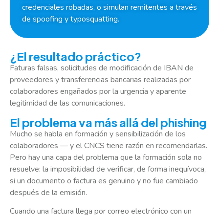
credenciales robadas, o simulan remitentes a través
de spoofing y typosquatting.
¿El resultado práctico?
Faturas falsas, solicitudes de modificación de IBAN de
proveedores y transferencias bancarias realizadas por
colaboradores engañados por la urgencia y aparente
legitimidad de las comunicaciones.
El problema va más allá del phishing
Mucho se habla en formación y sensibilización de los
colaboradores — y el CNCS tiene razón en recomendarlas.
Pero hay una capa del problema que la formación sola no
resuelve: la imposibilidad de verificar, de forma inequívoca,
si un documento o factura es genuino y no fue cambiado
después de la emisión.
Cuando una factura llega por correo electrónico con un