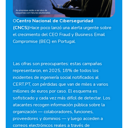
O
Centro Nacional de Ciberseguridad
(CNCS)
Hace poco lanzó una alerta urgente sobre
el crecimiento del CEO Fraud y Business Email
Compromise (BEC) en Portugal.
Las cifras son preocupantes: estas campañas
representaron, en 2025, 18% de todos los
incidentes de ingeniería social notificados al
CERT.PT, con pérdidas que van de miles a varios
millones de euros por caso. El esquema es
sofisticado y cada vez más difícil de detectar. Los
atacantes recogen información pública sobre la
organización — colaboradores, funciones,
proveedores y dominios — y luego acceden a
correos electrónicos reales a través de