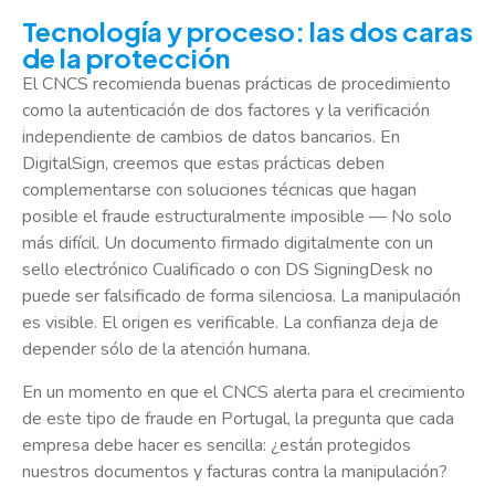
Tecnología y proceso: las dos caras
de la protección
El CNCS recomienda buenas prácticas de procedimiento
como la autenticación de dos factores y la verificación
independiente de cambios de datos bancarios. En
DigitalSign, creemos que estas prácticas deben
complementarse con soluciones técnicas que hagan
posible el fraude estructuralmente imposible — No solo
más difícil. Un documento firmado digitalmente con un
sello electrónico Cualificado o con DS SigningDesk no
puede ser falsificado de forma silenciosa. La manipulación
es visible. El origen es verificable. La confianza deja de
depender sólo de la atención humana.
En un momento en que el CNCS alerta para el crecimiento
de este tipo de fraude en Portugal, la pregunta que cada
empresa debe hacer es sencilla: ¿están protegidos
nuestros documentos y facturas contra la manipulación?