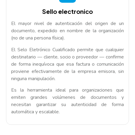
Sello electronico
El mayor nivel de autenticación del origen de un
documento, expedido en nombre de la organización
(no de una persona física).
El Selo Eletrónico Cualificado permite que cualquier
destinatario — cliente, socio o proveedor — confirme
de forma inequívoca que esa factura o comunicación
proviene efectivamente de la empresa emisora, sin
ninguna manipulación.
Es la herramienta ideal para organizaciones que
emiten grandes volúmenes de documentos y
necesitan garantizar su autenticidad de forma
automática y escalable.