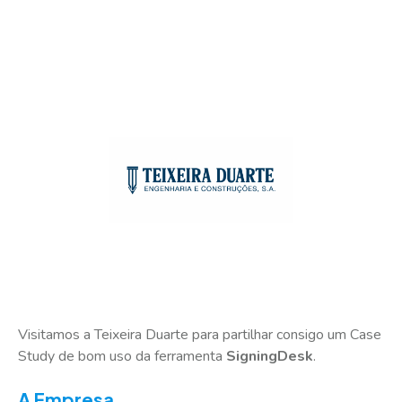
Visitamos a Teixeira Duarte para partilhar consigo um Case
Study de bom uso da ferramenta
SigningDesk
.
A Empresa