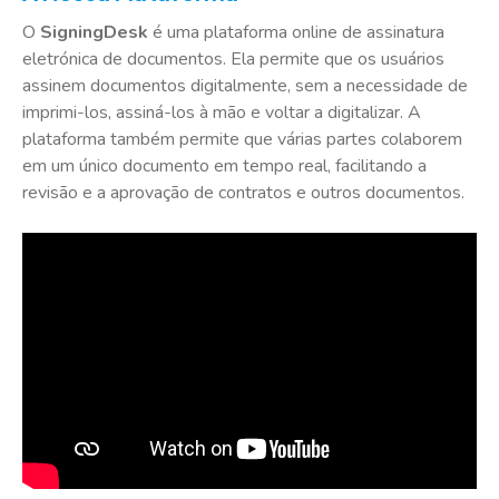
O
SigningDesk
é uma plataforma online de assinatura
eletrónica de documentos. Ela permite que os usuários
assinem documentos digitalmente, sem a necessidade de
imprimi-los, assiná-los à mão e voltar a digitalizar. A
plataforma também permite que várias partes colaborem
em um único documento em tempo real, facilitando a
revisão e a aprovação de contratos e outros documentos.